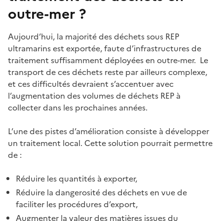
outre-mer ?
Aujourd’hui, la majorité des déchets sous REP
ultramarins est exportée, faute d’infrastructures de
traitement suffisamment déployées en outre-mer.
Le
transport de ces déchets reste par ailleurs complexe,
et ces difficultés devraient s’accentuer avec
l’augmentation des volumes de déchets REP à
collecter dans les prochaines années.
L’une des pistes d’amélioration consiste à développer
un traitement local. Cette solution pourrait permettre
de :
Réduire les quantités à exporter,
Réduire la dangerosité des déchets en vue de
faciliter les procédures d’export,
Augmenter la valeur des matières issues du