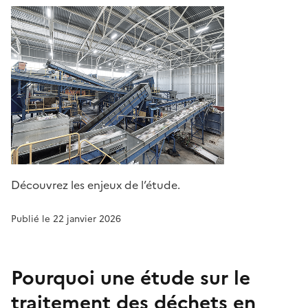
Découvrez les enjeux de l’étude.
Publié le 22 janvier 2026
Pourquoi une étude sur le
traitement des déchets en