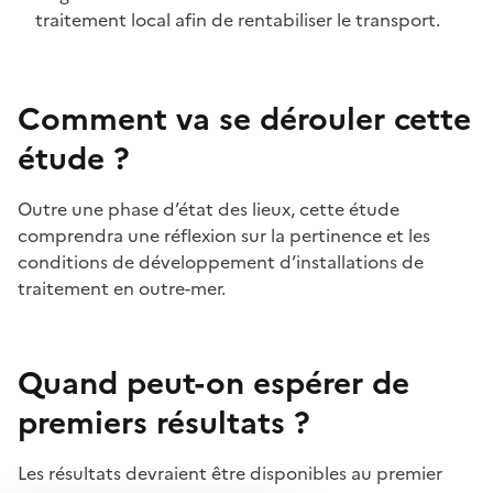
traitement local afin de rentabiliser le transport.
Comment va se dérouler cette
étude ?
Outre une phase d’état des lieux, cette étude
comprendra une réflexion sur la pertinence et les
conditions de développement d’installations de
traitement en outre-mer.
Quand peut-on espérer de
premiers résultats ?
Les résultats devraient être disponibles au premier