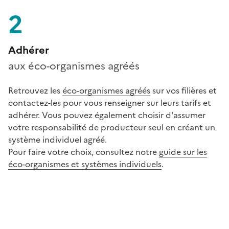
2
Adhérer
aux éco-organismes agréés
Retrouvez les
éco-organismes agréés
sur vos filières et
contactez-les pour vous renseigner sur leurs tarifs et
adhérer. Vous pouvez également choisir d'assumer
votre responsabilité de producteur seul en créant un
système individuel agréé.
Pour faire votre choix, consultez notre
guide sur les
éco-organismes et systèmes individuels
.