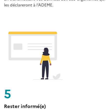
les déclareront à l’ADEME.
5
Rester informé(e)