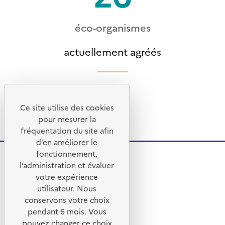
éco-organismes
actuellement agréés
Ce site utilise des cookies
pour mesurer la
fréquentation du site afin
d’en améliorer le
fonctionnement,
l’administration et évaluer
votre expérience
utilisateur. Nous
conservons votre choix
pendant 6 mois. Vous
pouvez changer ce choix