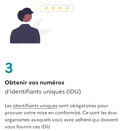
3
Obtenir vos numéros
d'identifiants uniques (IDU)
Les
identifiants uniques
sont obligatoires pour
prouver votre mise en conformité. Ce sont les éco-
organismes auxquels vous avez adhéré qui doivent
vous fournir ces IDU.