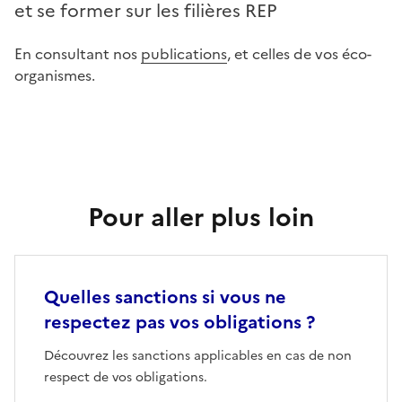
et se former sur les filières REP
En consultant nos
publications
, et celles de vos éco-
organismes.
Pour aller plus loin
Quelles sanctions si vous ne
respectez pas vos obligations ?
Découvrez les sanctions applicables en cas de non
respect de vos obligations.