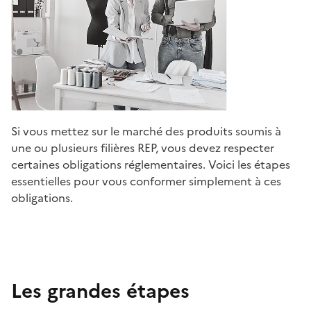
Si vous mettez sur le marché des produits soumis à
une ou plusieurs filières REP, vous devez respecter
certaines obligations réglementaires. Voici les étapes
essentielles pour vous conformer simplement à ces
obligations.
Les grandes étapes