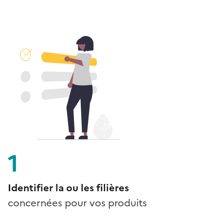
1
Identifier la ou les filières
concernées pour vos produits