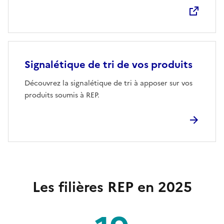
Signalétique de tri de vos produits
Découvrez la signalétique de tri à apposer sur vos
produits soumis à REP.
Les filières REP en 2025