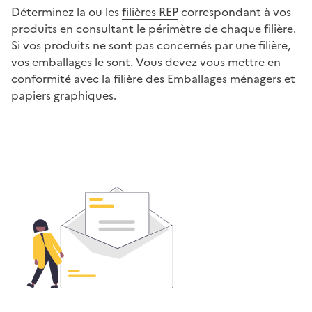
Déterminez la ou les
filières REP
correspondant à vos
produits en consultant le périmètre de chaque filière.
Si vos produits ne sont pas concernés par une filière,
vos emballages le sont. Vous devez vous mettre en
conformité avec la filière des Emballages ménagers et
papiers graphiques.