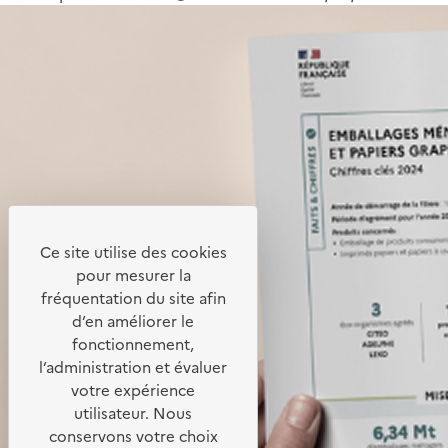
Ce site utilise des cookies
pour mesurer la
fréquentation du site afin
d’en améliorer le
fonctionnement,
l’administration et évaluer
votre expérience
utilisateur. Nous
conservons votre choix