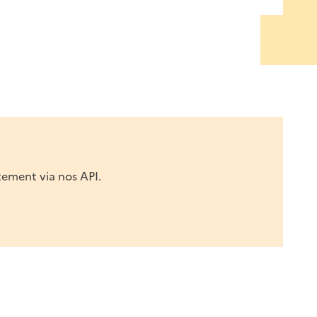
tement via nos API.