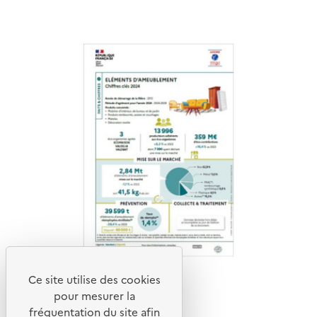
Ce site utilise des cookies
pour mesurer la
fréquentation du site afin