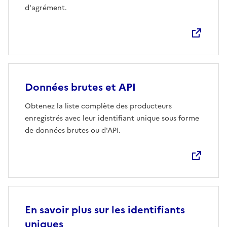
d'agrément.
Données brutes et API
Obtenez la liste complète des producteurs
enregistrés avec leur identifiant unique sous forme
de données brutes ou d'API.
En savoir plus sur les identifiants
uniques