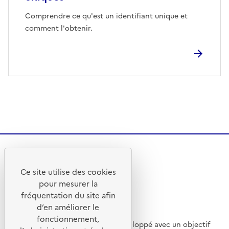
Comprendre ce qu'est un identifiant unique et
comment l'obtenir.
Ce site utilise des cookies
pour mesurer la
fréquentation du site afin
d’en améliorer le
fonctionnement,
Ce site internet a été pensé et développé avec un objectif