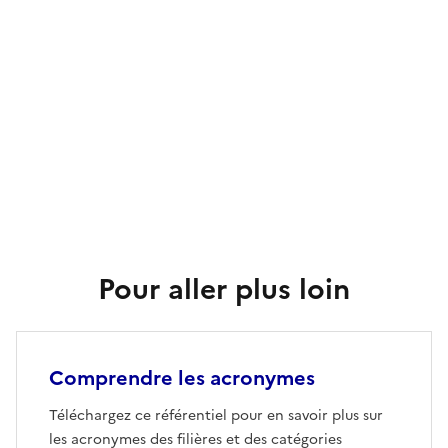
Pour aller plus loin
Comprendre les acronymes
Téléchargez ce référentiel pour en savoir plus sur
les acronymes des filières et des catégories