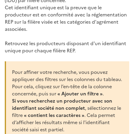
(IDU) par filière concernée.
Cet identifiant unique est la preuve que le
producteur est en conformité avec la réglementation
REP sur la filière visée et les catégories d'agrément
associées.
Retrouvez les producteurs disposant d'un identifiant
unique pour chaque filière REP.
Pour affiner votre recherche, vous pouvez
appliquer des filtres sur les colonnes du tableau.
Pour cela, cliquez sur l’en-tête de la colonne
concernée, puis sur
« Ajouter un filtre »
.
Si vous recherchez un producteur avec son
identifiant société non complet
, sélectionnez le
filtre
« contient les caractères »
. Cela permet
d’afficher les résultats même si l'identifiant
société saisi est partiel.