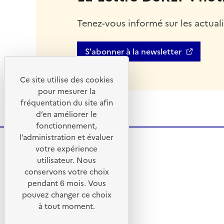
Tenez-vous informé sur les actualit
S'abonner à la newsletter
Ce site utilise des cookies
pour mesurer la
fréquentation du site afin
d’en améliorer le
fonctionnement,
l’administration et évaluer
votre expérience
utilisateur. Nous
conservons votre choix
pendant 6 mois. Vous
pouvez changer ce choix
à tout moment.