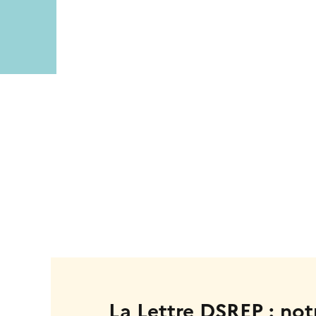
La Lettre DSREP : notr