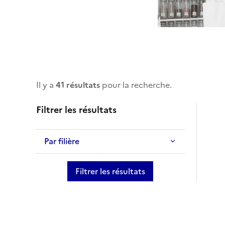
Il y a
41 résultats
pour la recherche.
Filtrer les résultats
Par filière