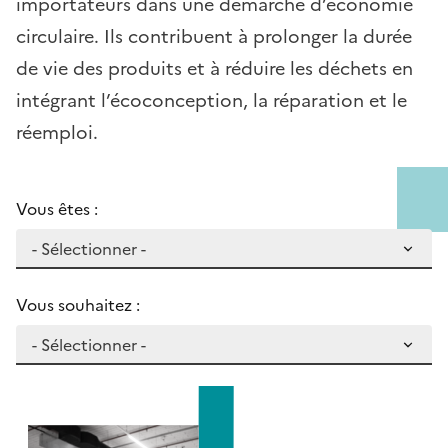
importateurs dans une démarche d’économie
circulaire. Ils contribuent à prolonger la durée
de vie des produits et à réduire les déchets en
intégrant l’écoconception, la réparation et le
réemploi.
Vous êtes :
Vous souhaitez :