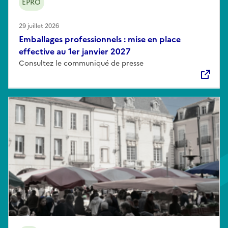
EPRO
29 juillet 2026
Emballages professionnels : mise en place
effective au 1er janvier 2027
Consultez le communiqué de presse