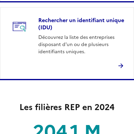
Rechercher un identifiant unique
(IDU)
Découvrez la liste des entreprises
disposant d'un ou de plusieurs
identifiants uniques.
Les filières REP en 2024
204,1 M