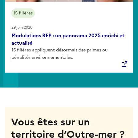
15 filières
29 juin 2026
Modulations REP : un panorama 2025 enrichi et
actualisé
15 filières appliquent désormais des primes ou
pénalités environnementales.
Vous êtes sur un
territoire d’Outre-mer ?