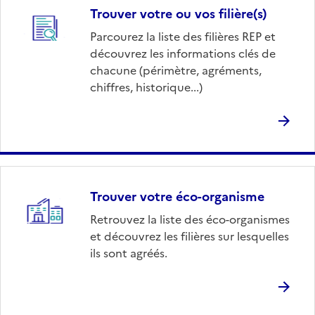
Trouver votre ou vos filière(s)
Parcourez la liste des filières REP et
découvrez les informations clés de
chacune (périmètre, agréments,
chiffres, historique...)
Trouver votre éco-organisme
Retrouvez la liste des éco-organismes
et découvrez les filières sur lesquelles
ils sont agréés.