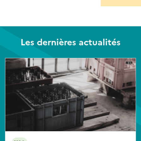
Les dernières actualités