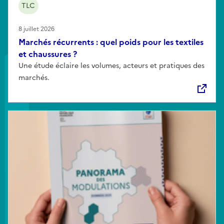
TLC
8 juillet 2026
Marchés récurrents : quel poids pour les textiles
et chaussures ?
Une étude éclaire les volumes, acteurs et pratiques des
marchés.