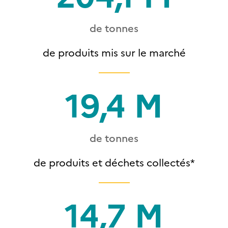
de tonnes
de produits mis sur le marché
19,4 M
de tonnes
de produits et déchets collectés*
14,7 M