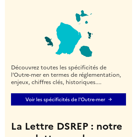
Découvrez toutes les spécificités de
l’Outre-mer en termes de réglementation,
enjeux, chiffres clés, historiques....
Voir les spécificités de l'Outre-mer
La Lettre DSREP : notre