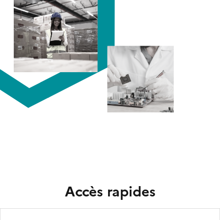
Titre
Accès rapides