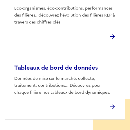
Eco-organismes, éco-contributions, performances
des filières...découvrez l'évolution des filières REP à
travers des chiffres clés.
Tableaux de bord de données
Données de mise sur le marché, collecte,
traitement, contributions... Découvrez pour
chaque filière nos tableaux de bord dynamiques.