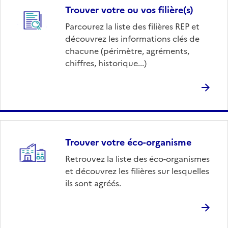
Trouver votre ou vos filière(s)
Parcourez la liste des filières REP et
découvrez les informations clés de
chacune (périmètre, agréments,
chiffres, historique...)
Trouver votre éco-organisme
Retrouvez la liste des éco-organismes
et découvrez les filières sur lesquelles
ils sont agréés.