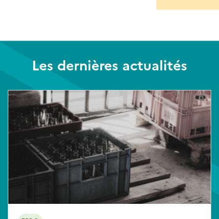
Les dernières actualités