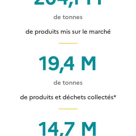
de tonnes
de produits mis sur le marché
19,4 M
de tonnes
de produits et déchets collectés*
14,7 M