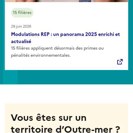
15 filières
29 juin 2026
Modulations REP : un panorama 2025 enrichi et
actualisé
15 filières appliquent désormais des primes ou
pénalités environnementales.
Vous êtes sur un
territoire d’Outre-mer ?