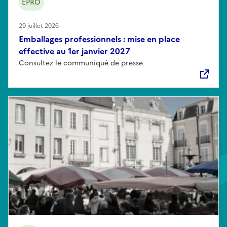
EPRO
29 juillet 2026
Emballages professionnels : mise en place
effective au 1er janvier 2027
Consultez le communiqué de presse