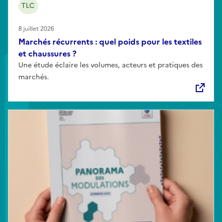
TLC
8 juillet 2026
Marchés récurrents : quel poids pour les textiles
et chaussures ?
Une étude éclaire les volumes, acteurs et pratiques des
marchés.