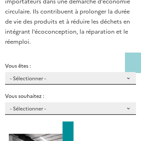
importateurs dans une démarche d’économie
circulaire. Ils contribuent à prolonger la durée
de vie des produits et à réduire les déchets en
intégrant l’écoconception, la réparation et le
réemploi.
Vous êtes :
Vous souhaitez :