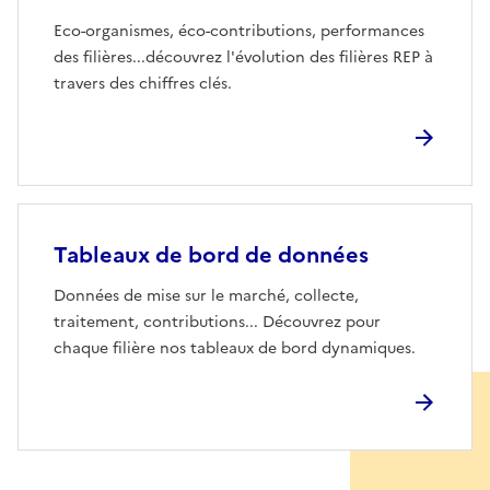
Eco-organismes, éco-contributions, performances
des filières...découvrez l'évolution des filières REP à
travers des chiffres clés.
Tableaux de bord de données
Données de mise sur le marché, collecte,
traitement, contributions... Découvrez pour
chaque filière nos tableaux de bord dynamiques.