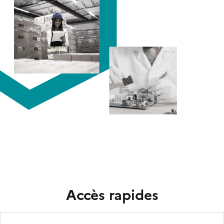
Titre
Accès rapides