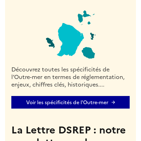
Découvrez toutes les spécificités de
l’Outre-mer en termes de réglementation,
enjeux, chiffres clés, historiques....
Voir les spécificités de l'Outre-mer
La Lettre DSREP : notre