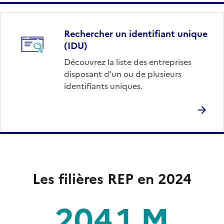
Rechercher un identifiant unique
(IDU)
Découvrez la liste des entreprises
disposant d'un ou de plusieurs
identifiants uniques.
Les filières REP en 2024
204,1 M