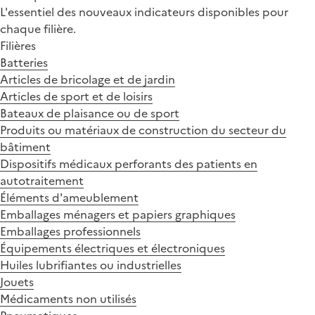
L'essentiel des nouveaux indicateurs disponibles pour
chaque filière.
Filières
Batteries
Articles de bricolage et de jardin
Articles de sport et de loisirs
Bateaux de plaisance ou de sport
Produits ou matériaux de construction du secteur du
bâtiment
Dispositifs médicaux perforants des patients en
autotraitement
Éléments d'ameublement
Emballages ménagers et papiers graphiques
Emballages professionnels
Équipements électriques et électroniques
Huiles lubrifiantes ou industrielles
Jouets
Médicaments non utilisés