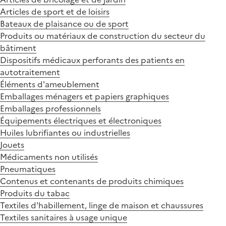
Articles de sport et de loisirs
Bateaux de plaisance ou de sport
Produits ou matériaux de construction du secteur du
bâtiment
Dispositifs médicaux perforants des patients en
autotraitement
Éléments d'ameublement
Emballages ménagers et papiers graphiques
Emballages professionnels
Équipements électriques et électroniques
Huiles lubrifiantes ou industrielles
Jouets
Médicaments non utilisés
Pneumatiques
Contenus et contenants de produits chimiques
Produits du tabac
Textiles d'habillement, linge de maison et chaussures
Textiles sanitaires à usage unique