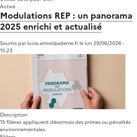
Activé
Modulations REP : un panorama
2025 enrichi et actualisé
Soumis par
lucie.amiot@ademe.fr
le
lun 29/06/2026 -
15:23
Description
15 filières appliquent désormais des primes ou pénalités
environnementales.
Filières