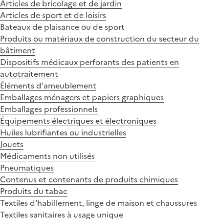
Articles de bricolage et de jardin
Articles de sport et de loisirs
Bateaux de plaisance ou de sport
Produits ou matériaux de construction du secteur du
bâtiment
Dispositifs médicaux perforants des patients en
autotraitement
Éléments d'ameublement
Emballages ménagers et papiers graphiques
Emballages professionnels
Équipements électriques et électroniques
Huiles lubrifiantes ou industrielles
Jouets
Médicaments non utilisés
Pneumatiques
Contenus et contenants de produits chimiques
Produits du tabac
Textiles d'habillement, linge de maison et chaussures
Textiles sanitaires à usage unique