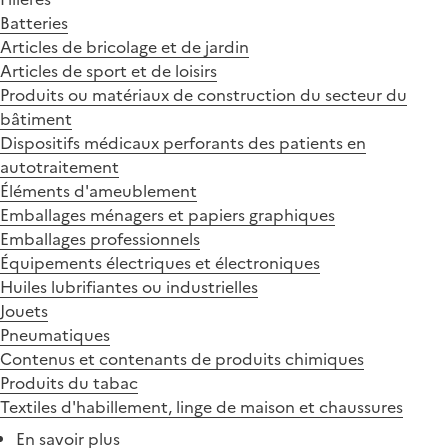
Batteries
Articles de bricolage et de jardin
Articles de sport et de loisirs
Produits ou matériaux de construction du secteur du
bâtiment
Dispositifs médicaux perforants des patients en
autotraitement
Éléments d'ameublement
Emballages ménagers et papiers graphiques
Emballages professionnels
Équipements électriques et électroniques
Huiles lubrifiantes ou industrielles
Jouets
Pneumatiques
Contenus et contenants de produits chimiques
Produits du tabac
Textiles d'habillement, linge de maison et chaussures
En savoir plus
sur