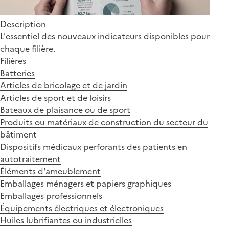
Description
L'essentiel des nouveaux indicateurs disponibles pour
chaque filière.
Filières
Batteries
Articles de bricolage et de jardin
Articles de sport et de loisirs
Bateaux de plaisance ou de sport
Produits ou matériaux de construction du secteur du
bâtiment
Dispositifs médicaux perforants des patients en
autotraitement
Éléments d'ameublement
Emballages ménagers et papiers graphiques
Emballages professionnels
Équipements électriques et électroniques
Huiles lubrifiantes ou industrielles