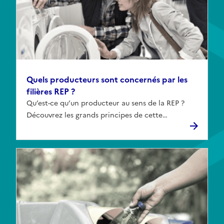
Quels producteurs sont concernés par les
filières REP ?
Qu’est-ce qu’un producteur au sens de la REP ?
Découvrez les grands principes de cette
définition et orientez-vous vers les filières qui vous
concernent.