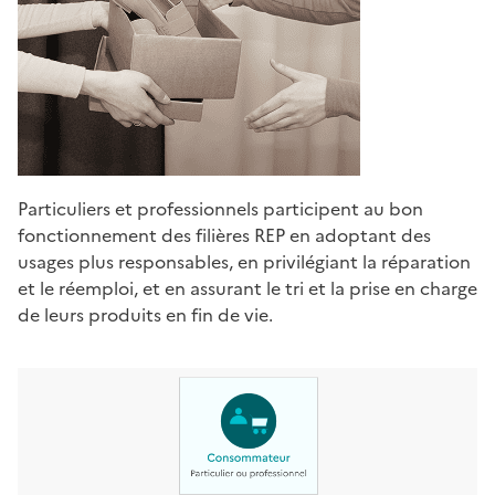
Particuliers et professionnels participent au bon
fonctionnement des filières REP en adoptant des
usages plus responsables, en privilégiant la réparation
et le réemploi, et en assurant le tri et la prise en charge
de leurs produits en fin de vie.