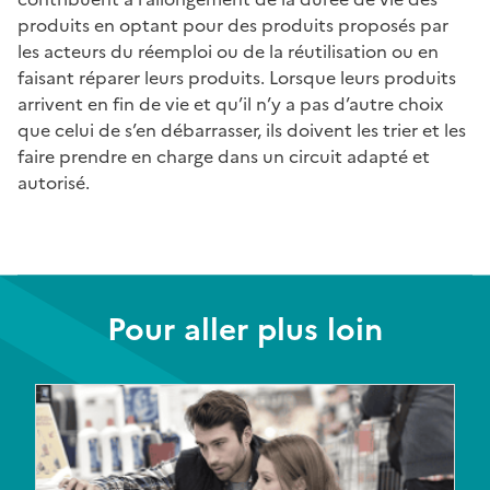
produits en optant pour des produits proposés par
les acteurs du réemploi ou de la réutilisation ou en
faisant réparer leurs produits. Lorsque leurs produits
arrivent en fin de vie et qu’il n’y a pas d’autre choix
que celui de s’en débarrasser, ils doivent les trier et les
faire prendre en charge dans un circuit adapté et
autorisé.
Pour aller plus loin