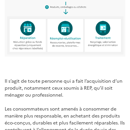
Il s’agit de toute personne qui a fait l’acquisition d’un
produit, notamment ceux soumis à REP, qu’il soit
ménager ou professionnel.
Les consommateurs sont amenés à consommer de
manière plus responsable, en achetant des produits
éco-conçus, durables et plus facilement réparables. Ils
contribuent à l’allongement de la durée de vie des