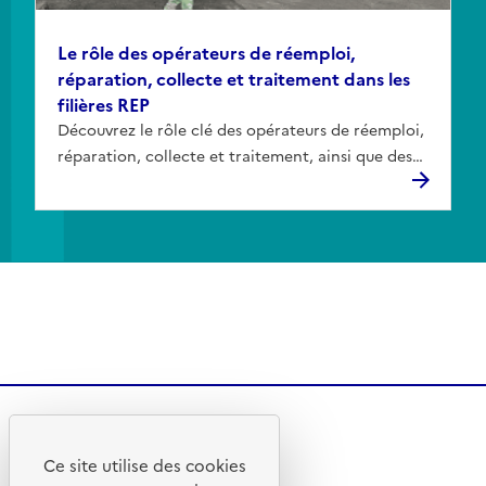
Le rôle des opérateurs de réemploi,
réparation, collecte et traitement dans les
filières REP
Découvrez le rôle clé des opérateurs de réemploi,
réparation, collecte et traitement, ainsi que des
collectivités, au sein des filières REP.
Ce site utilise des cookies