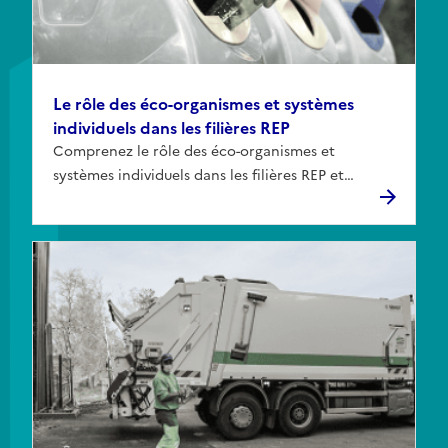
Le rôle des éco-organismes et systèmes
individuels dans les filières REP
Comprenez le rôle des éco-organismes et
systèmes individuels dans les filières REP et
comment remplir vos obligations réglementaires.