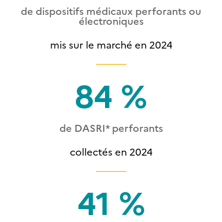
de dispositifs médicaux perforants ou
électroniques
mis sur le marché en 2024
84 %
de DASRI* perforants
collectés en 2024
41 %