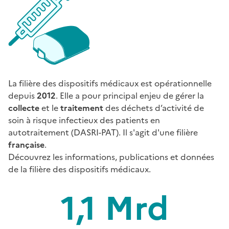
La filière des dispositifs médicaux est opérationnelle
depuis
2012
. Elle a pour principal enjeu de gérer la
collecte
et le
traitement
des déchets d’activité de
soin à risque infectieux des patients en
autotraitement (DASRI-PAT). Il s'agit d'une filière
française
.
Découvrez les informations, publications et données
de la filière des dispositifs médicaux.
1,1 Mrd