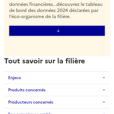
données financières...découvrez le tableau
de bord des données 2024 déclarées par
l'éco-organisme de la filière.
Tout savoir sur la filière
Enjeux
Produits concernés
Producteurs concernés