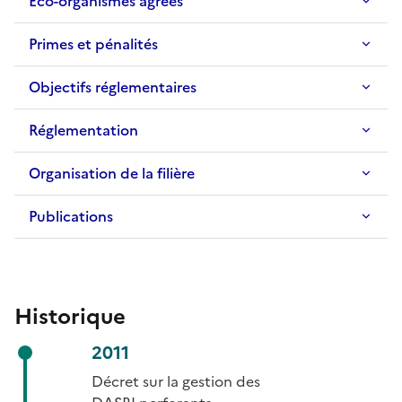
Eco-organismes agréés
Primes et pénalités
Objectifs réglementaires
Réglementation
Organisation de la filière
Publications
Historique
2011
Décret sur la gestion des