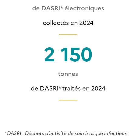
de DASRI* électroniques
collectés en 2024
2 150
tonnes
de DASRI* traités en 2024
*
DASRI :
Déchets d’activité de soin à risque infectieux