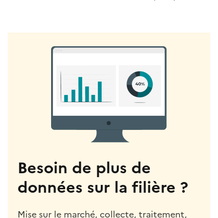
Besoin de plus de
données sur la filière ?
Mise sur le marché, collecte, traitement,