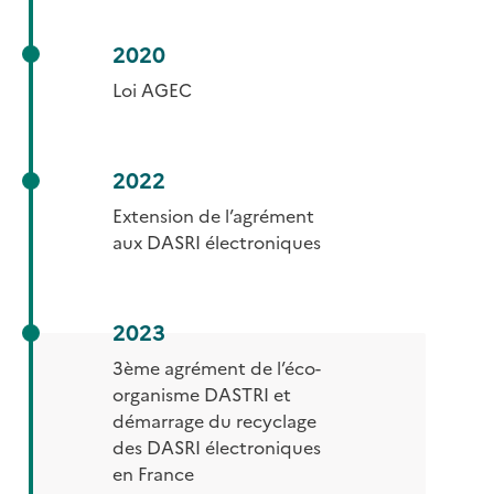
2020
Loi AGEC
2022
Extension de l’agrément
aux DASRI électroniques
2023
3ème agrément de l’éco-
organisme DASTRI et
démarrage du recyclage
des DASRI électroniques
en France