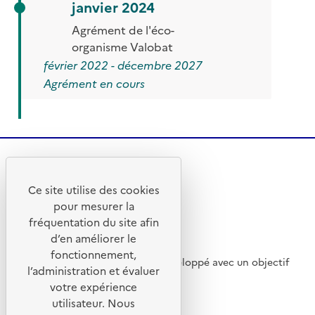
janvier 2024
Agrément de l'éco-
organisme Valobat
février 2022 - décembre 2027
Agrément en cours
Ce site utilise des cookies
pour mesurer la
fréquentation du site afin
d’en améliorer le
fonctionnement,
Ce site internet a été pensé et développé avec un objectif
l’administration et évaluer
d’écoconception.
votre expérience
utilisateur. Nous