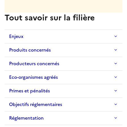
Tout savoir sur la filière
Enjeux
Produits concernés
Producteurs concernés
Eco-organismes agréés
Primes et pénalités
Objectifs réglementaires
Réglementation