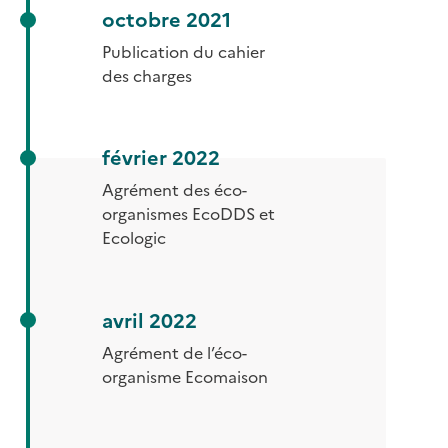
octobre 2021
Publication du cahier
des charges
février 2022
Agrément des éco-
organismes EcoDDS et
Ecologic
avril 2022
Agrément de l’éco-
organisme Ecomaison