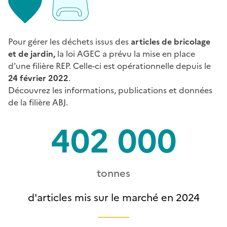
Pour gérer les déchets issus des
articles de bricolage
et de jardin,
la loi AGEC a prévu la mise en place
d'une filière REP. Celle-ci est opérationnelle depuis le
24 février 2022
.
Découvrez les informations, publications et données
de la filière ABJ.
402 000
tonnes
d'articles mis sur le marché en 2024