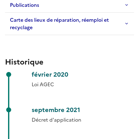
Publications
Carte des lieux de réparation, réemploi et
recyclage
Historique
février 2020
Loi AGEC
septembre 2021
Décret d'application