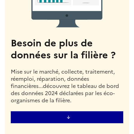
Besoin de plus de
données sur la filière ?
Mise sur le marché, collecte, traitement,
réemploi, réparation, données
financières...découvrez le tableau de bord
des données 2024 déclarées par les éco-
organismes de la filière.