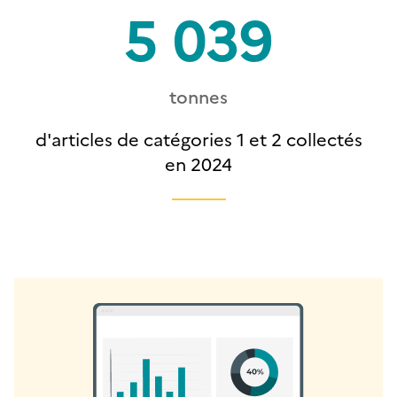
5 039
tonnes
d'articles de catégories 1 et 2 collectés
en 2024