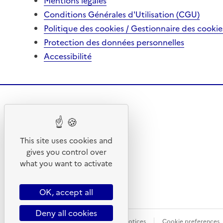
Mentions légales
Conditions Générales d'Utilisation (CGU)
Politique des cookies / Gestionnaire des cookie
Protection des données personnelles
Accessibilité
This site uses cookies and
gives you control over
what you want to activate
OK, accept all
Deny all cookies
Site map
TCU
Legal Notices
Cookie preferences