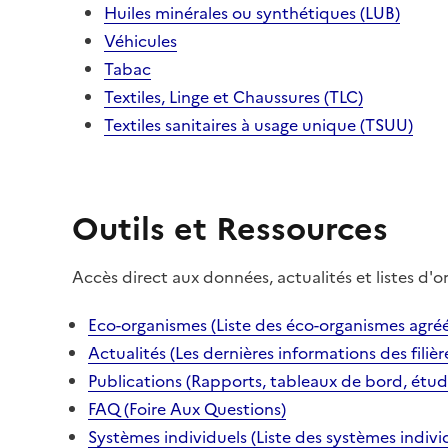
Huiles minérales ou synthétiques (LUB)
Véhicules
Tabac
Textiles, Linge et Chaussures (TLC)
Textiles sanitaires à usage unique (TSUU)
Outils et Ressources
Accès direct aux données, actualités et listes d'o
Eco-organismes (Liste des éco-organismes agréé
Actualités (Les dernières informations des filièr
Publications (Rapports, tableaux de bord, étud
FAQ (Foire Aux Questions)
Systèmes individuels (Liste des systèmes indivi