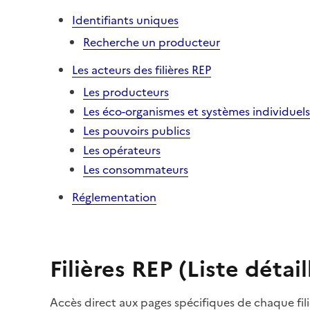
Identifiants uniques
Recherche un producteur
Les acteurs des filières REP
Les producteurs
Les éco-organismes et systèmes individuels
Les pouvoirs publics
Les opérateurs
Les consommateurs
Réglementation
Filières REP (Liste détail
Accès direct aux pages spécifiques de chaque fili