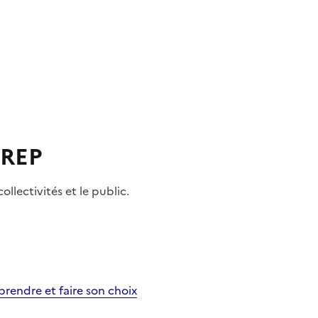
 REP
ollectivités et le public.
rendre et faire son choix