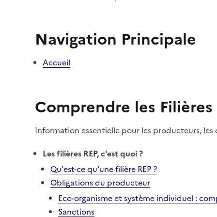
Navigation Principale
Accueil
Comprendre les Filières
Information essentielle pour les producteurs, les c
Les filières REP, c'est quoi ?
Qu'est-ce qu'une filière REP ?
Obligations du producteur
Eco-organisme et système individuel : comp
Sanctions