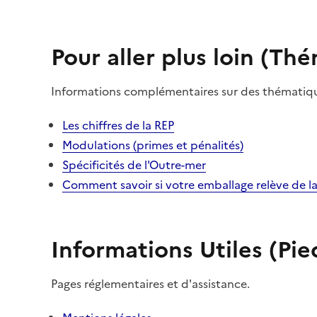
Pour aller plus loin (Th
Informations complémentaires sur des thématiqu
Les chiffres de la REP
Modulations (primes et pénalités)
Spécificités de l'Outre-mer
Comment savoir si votre emballage relève de la
Informations Utiles (Pie
Pages réglementaires et d'assistance.