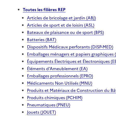
Toutes les filières REP
Articles de bricolage et jardin (ABJ)
Articles de sport et de loisirs (ASL)
Bateaux de plaisance ou de sport (BPS)
Batteries (BAT)
Dispositifs Médicaux perforants (DISP-MED)
Emballages ménagers et papiers graphiques 
Équipements Électriques et Électroniques (E
Éléments d'Ameublement (EA)
Emballages professionnels (EPRO)
Médicaments Non Utilisés (MNU)
Produits et Matériaux de Construction du B
Produits chimiques (PCHIM)
Pneumatiques (PNEU)
Jouets (JOUET)